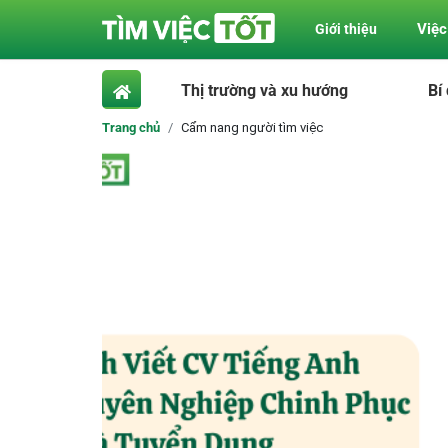
Việc
Giới thiệu
Thị trường và xu hướng
Bí
Trang chủ
Cẩm nang người tìm việc