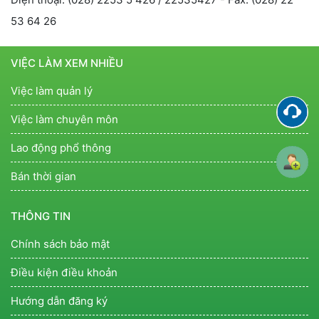
53 64 26
VIỆC LÀM XEM NHIỀU
Việc làm quản lý
Việc làm chuyên môn
Lao động phổ thông
Bán thời gian
THÔNG TIN
Chính sách bảo mật
Điều kiện điều khoản
Hướng dẫn đăng ký