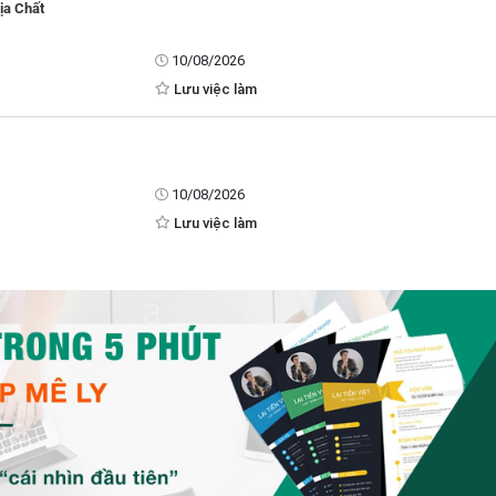
ịa Chất
10/08/2026
Lưu việc làm
10/08/2026
Lưu việc làm