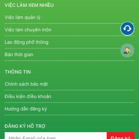
VIỆC LÀM XEM NHIỀU
Việc làm quản lý
Việc làm chuyên môn
Lao động phổ thông
Bán thời gian
THÔNG TIN
Chính sách bảo mật
Điều kiện điều khoản
Hướng dẫn đăng ký
ĐĂNG KÝ HỖ TRỢ
Đăng ký