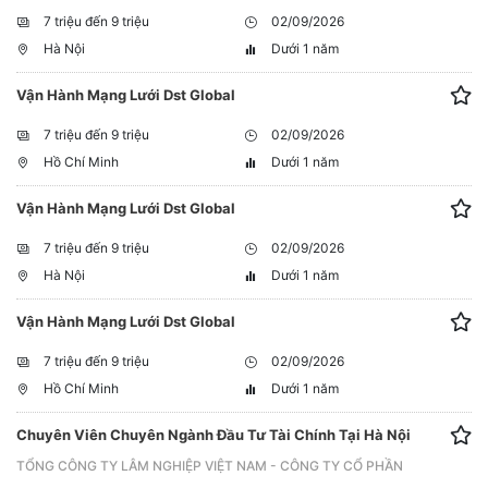
7 triệu đến 9 triệu
02/09/2026
Hà Nội
Dưới 1 năm
Vận Hành Mạng Lưới Dst Global
7 triệu đến 9 triệu
02/09/2026
Hồ Chí Minh
Dưới 1 năm
Vận Hành Mạng Lưới Dst Global
7 triệu đến 9 triệu
02/09/2026
Hà Nội
Dưới 1 năm
Vận Hành Mạng Lưới Dst Global
7 triệu đến 9 triệu
02/09/2026
Hồ Chí Minh
Dưới 1 năm
Chuyên Viên Chuyên Ngành Đầu Tư Tài Chính Tại Hà Nội
TỔNG CÔNG TY LÂM NGHIỆP VIỆT NAM - CÔNG TY CỔ PHẦN