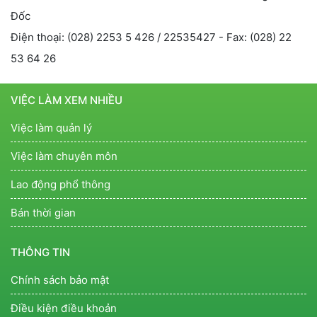
Đốc
Điện thoại: (028) 2253 5 426 / 22535427 - Fax: (028) 22
53 64 26
VIỆC LÀM XEM NHIỀU
Việc làm quản lý
Việc làm chuyên môn
Lao động phổ thông
Bán thời gian
THÔNG TIN
Chính sách bảo mật
Điều kiện điều khoản