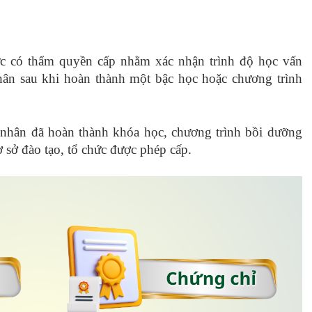
ức có thẩm quyền cấp nhằm xác nhận trình độ học vấn
ân sau khi hoàn thành một bậc học hoặc chương trình
 nhân đã hoàn thành khóa học, chương trình bồi dưỡng
 sở đào tạo, tổ chức được phép cấp.