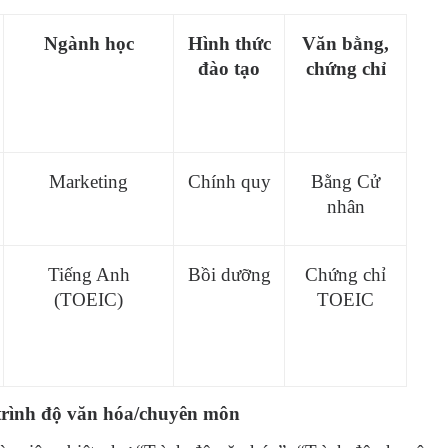
Ngành học
Hình thức
Văn bằng,
đào tạo
chứng chỉ
Marketing
Chính quy
Bằng Cử
nhân
Tiếng Anh
Bồi dưỡng
Chứng chỉ
(TOEIC)
TOEIC
 trình độ văn hóa/chuyên môn