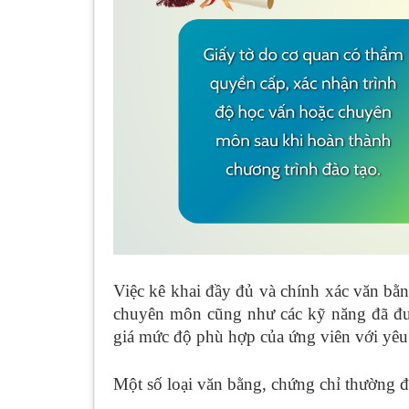
Việc kê khai đầy đủ và chính xác văn bằng
chuyên môn cũng như các kỹ năng đã đượ
giá mức độ phù hợp của ứng viên với yêu 
Một số loại văn bằng, chứng chỉ thường đ