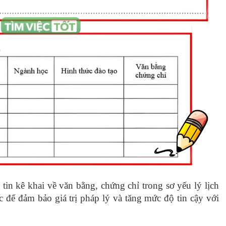
tin kê khai về văn bằng, chứng chỉ trong sơ yếu lý lịch
 để đảm bảo giá trị pháp lý và tăng mức độ tin cậy với