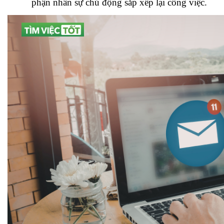
phận nhân sự chủ động sắp xếp lại công việc.