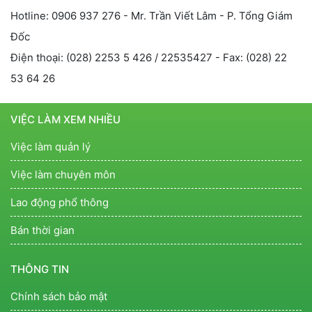
Hotline: 0906 937 276 - Mr. Trần Viết Lâm - P. Tổng Giám
Đốc
Điện thoại: (028) 2253 5 426 / 22535427 - Fax: (028) 22
53 64 26
VIỆC LÀM XEM NHIỀU
Việc làm quản lý
Việc làm chuyên môn
Lao động phổ thông
Bán thời gian
THÔNG TIN
Chính sách bảo mật