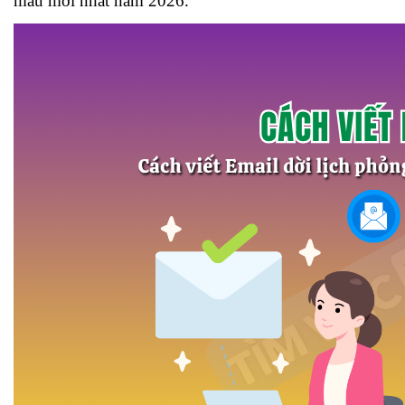
mẫu mới nhất năm 2026.