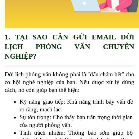
1. TẠI SAO CẦN GỬI EMAIL DỜI 
LỊCH PHỎNG VẤN CHUYÊN 
NGHIỆP?
Dời lịch phỏng vấn không phải là "dấu chấm hết" cho 
cơ hội nghề nghiệp của bạn. Nếu được xử lý đúng 
cách, nó còn giúp bạn thể hiện:
Kỹ năng giao tiếp: Khả năng trình bày vấn đề 
rõ ràng, mạch lạc.
Sự tôn trọng: Cho thấy bạn trân trọng thời gian 
của người phỏng vấn.
Tính trách nhiệm: Thông báo sớm giúp bộ 