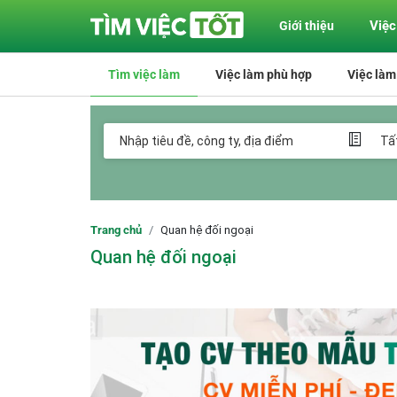
Việc
Giới thiệu
Tìm việc làm
Việc làm phù hợp
Việc làm
Trang chủ
Quan hệ đối ngoại
Quan hệ đối ngoại