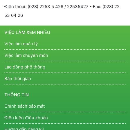
Điện thoại: (028) 2253 5 426 / 22535427 - Fax: (028) 22
53 64 26
VIỆC LÀM XEM NHIỀU
Việc làm quản lý
Việc làm chuyên môn
Lao động phổ thông
Bán thời gian
THÔNG TIN
Chính sách bảo mật
Điều kiện điều khoản
Hướng dẫn đăng ký