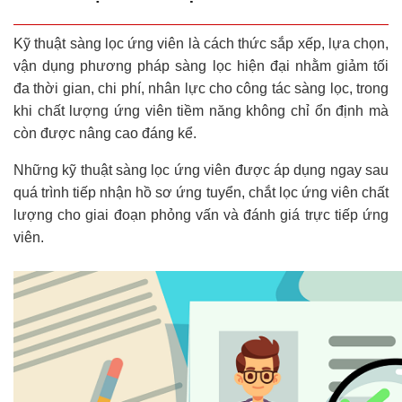
Kỹ thuật sàng lọc ứng viên là cách thức sắp xếp, lựa chọn,
vận dụng phương pháp sàng lọc hiện đại nhằm giảm tối
đa thời gian, chi phí, nhân lực cho công tác sàng lọc, trong
khi chất lượng ứng viên tiềm năng không chỉ ổn định mà
còn được nâng cao đáng kể.
Những kỹ thuật sàng lọc ứng viên được áp dụng ngay sau
quá trình tiếp nhận hồ sơ ứng tuyển, chắt lọc ứng viên chất
lượng cho giai đoạn phỏng vấn và đánh giá trực tiếp ứng
viên.