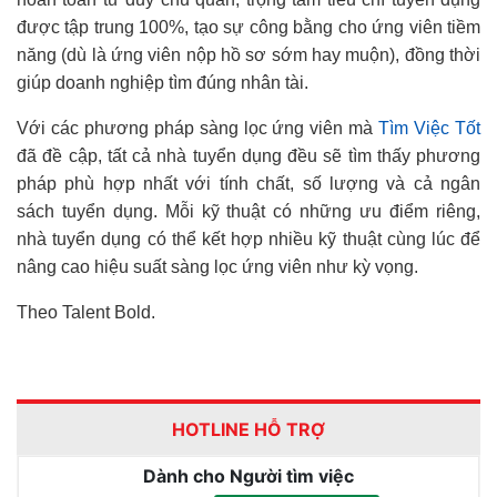
được tập trung 100%, tạo sự công bằng cho ứng viên tiềm
năng (dù là ứng viên nộp hồ sơ sớm hay muộn), đồng thời
giúp doanh nghiệp tìm đúng nhân tài.
Với các phương pháp sàng lọc ứng viên mà
Tìm Việc Tốt
đã đề cập, tất cả nhà tuyển dụng đều sẽ tìm thấy phương
pháp phù hợp nhất với tính chất, số lượng và cả ngân
sách tuyển dụng. Mỗi kỹ thuật có những ưu điểm riêng,
nhà tuyển dụng có thể kết hợp nhiều kỹ thuật cùng lúc để
nâng cao hiệu suất sàng lọc ứng viên như kỳ vọng.
Theo Talent Bold.
HOTLINE HỖ TRỢ
Dành cho Người tìm việc