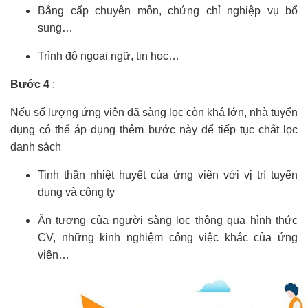
Bằng cấp chuyên môn, chứng chỉ nghiệp vụ bổ
sung…
Trình độ ngoại ngữ, tin học…
Bước 4
:
Nếu số lượng ứng viên đã sàng lọc còn khá lớn, nhà tuyển
dụng có thể áp dụng thêm bước này để tiếp tục chắt lọc
danh sách
Tinh thần nhiệt huyết của ứng viên với vị trí tuyển
dụng và công ty
Ấn tượng của người sàng lọc thông qua hình thức
CV, những kinh nghiệm công việc khác của ứng
viên…