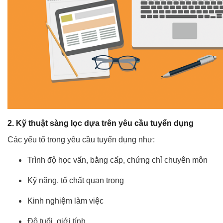
2. Kỹ thuật sàng lọc dựa trên yêu cầu tuyển dụng
Các yếu tố trong yêu cầu tuyển dụng như:
Trình độ học vấn, bằng cấp, chứng chỉ chuyên môn
Kỹ năng, tố chất quan trọng
Kinh nghiệm làm việc
Độ tuổi, giới tính…