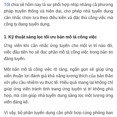
Tốt
chia sẻ hôm nay là sự phối hợp nhịp nhàng cả phương
pháp truyền thống và hiện đại, cho phép nhà tuyển dụng
cân nhắc chọn lựa theo điều kiện và đặc thù công việc mà
công ty đang tuyển dụng.
1. Kỹ thuật sàng lọc tối ưu bản mô tả công việc
Ứng viên khi cân nhắc ứng tuyển cho một vị trí nào đó,
việc đầu tiên họ sẽ đọc phần mô tả công việc trong bản tin
đăng tuyển.
Một bản mô tả công việc rõ ràng, ngắn gọn sẽ giúp ứng
viên thuận lợi đánh giá khả năng tương thích của bản thân
với yêu cầu nhiệm vụ thực tế. Hiệu quả mang lại không chỉ
giúp ứng viên tránh tình trạng ứng tuyển vị trí không phù
hợp, mà còn giúp nhà tuyển dụng sàng lọc một lượng ứng
viên đáng kể.
Vì vậy, bộ phận tuyển dụng cần phối hợp cùng phòng ban