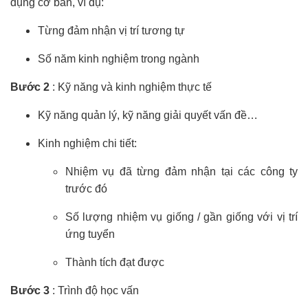
dụng cơ bản, ví dụ:
Từng đảm nhận vị trí tương tự
Số năm kinh nghiệm trong ngành
Bước 2
: Kỹ năng và kinh nghiệm thực tế
Kỹ năng quản lý, kỹ năng giải quyết vấn đề…
Kinh nghiệm chi tiết:
Nhiệm vụ đã từng đảm nhận tại các công ty
trước đó
Số lượng nhiệm vụ giống / gần giống với vị trí
ứng tuyển
Thành tích đạt được
Bước 3
: Trình độ học vấn