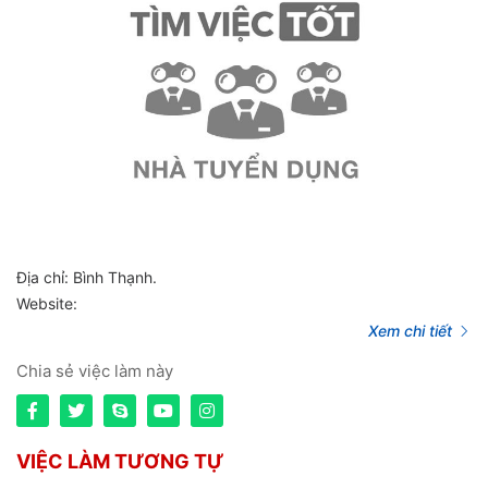
Địa chỉ: Bình Thạnh.
Website:
Xem chi tiết
Chia sẻ việc làm này
VIỆC LÀM TƯƠNG TỰ