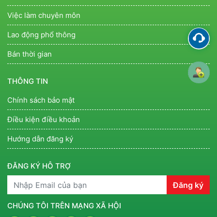
Việc làm chuyên môn
Lao động phổ thông
Bán thời gian
THÔNG TIN
Chính sách bảo mật
Điều kiện điều khoản
Hướng dẫn đăng ký
ĐĂNG KÝ HỖ TRỢ
Đăng ký
CHÚNG TÔI TRÊN MẠNG XÃ HỘI