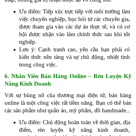
Ưu điểm: Tiếp xúc trực tiếp với môi trường làm 
việc chuyên nghiệp, học hỏi từ các chuyên gia, 
được tham gia vào các dự án thực tế, và có cơ 
hội được nhận vào làm chính thức sau khi tốt 
nghiệp.
Lưu ý: Cạnh tranh cao, yêu cầu bạn phải có 
kiến thức nền tảng và sự chủ động, nhiệt tình 
trong công việc.
6. Nhân Viên Bán Hàng Online – Rèn Luyện Kỹ 
Năng Kinh Doanh
Với sự bùng nổ của thương mại điện tử, bán hàng 
online là một công việc rất tiềm năng. Bạn có thể bán 
các sản phẩm như quần áo, mỹ phẩm, đồ handmade...
Ưu điểm: Chủ động hoàn toàn về thời gian, địa 
điểm, rèn luyện kỹ năng kinh doanh, 