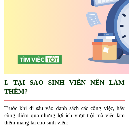
I. TẠI SAO SINH VIÊN NÊN LÀM 
THÊM?
Trước khi đi sâu vào danh sách các công việc, hãy 
cùng điểm qua những lợi ích vượt trội mà việc làm 
thêm mang lại cho sinh viên: