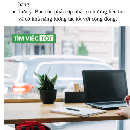
hàng.
Lưu ý: Bạn cần phải cập nhật xu hướng liên tục 
và có khả năng tương tác tốt với cộng đồng.