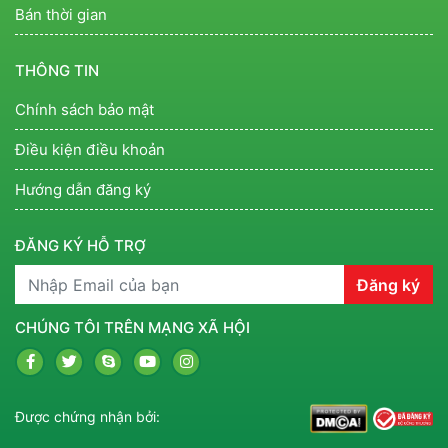
Bán thời gian
THÔNG TIN
Chính sách bảo mật
Điều kiện điều khoản
Hướng dẫn đăng ký
ĐĂNG KÝ HỖ TRỢ
Đăng ký
CHÚNG TÔI TRÊN MẠNG XÃ HỘI
Được chứng nhận bởi: