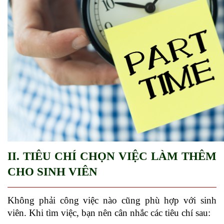
II. TIÊU CHÍ CHỌN VIỆC LÀM THÊM 
CHO SINH VIÊN
Không phải công việc nào cũng phù hợp với sinh 
viên. Khi tìm việc, bạn nên cân nhắc các tiêu chí sau: