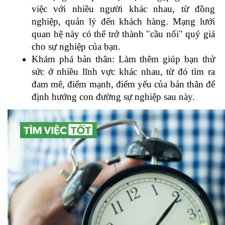
việc với nhiều người khác nhau, từ đồng 
nghiệp, quản lý đến khách hàng. Mạng lưới 
quan hệ này có thể trở thành "cầu nối" quý giá 
cho sự nghiệp của bạn.
Khám phá bản thân: Làm thêm giúp bạn thử 
sức ở nhiều lĩnh vực khác nhau, từ đó tìm ra 
đam mê, điểm mạnh, điểm yếu của bản thân để 
định hướng con đường sự nghiệp sau này.