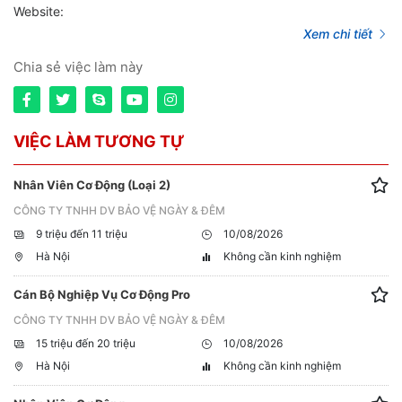
Website:
Xem chi tiết
Chia sẻ việc làm này
VIỆC LÀM TƯƠNG TỰ
Nhân Viên Cơ Động (Loại 2)
CÔNG TY TNHH DV BẢO VỆ NGÀY & ĐÊM
9 triệu đến 11 triệu
10/08/2026
Hà Nội
Không cần kinh nghiệm
Cán Bộ Nghiệp Vụ Cơ Động Pro
CÔNG TY TNHH DV BẢO VỆ NGÀY & ĐÊM
15 triệu đến 20 triệu
10/08/2026
Hà Nội
Không cần kinh nghiệm