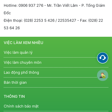
Hotline: 0906 937 276 - Mr. Trần Viết Lâm - P. Tổng Giám
Đốc
Điện thoại: (028) 2253 5 426 / 22535427 - Fax: (028) 22
53 64 26
VIỆC LÀM XEM NHIỀU
Việc làm quản lý
Việc làm chuyên môn
Lao động phổ thông
Bán thời gian
THÔNG TIN
Chính sách bảo mật